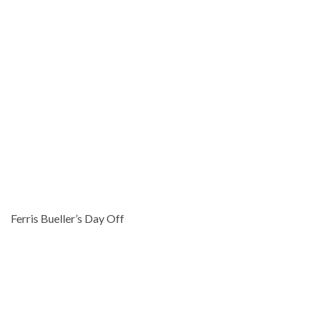
Ferris Bueller’s Day Off